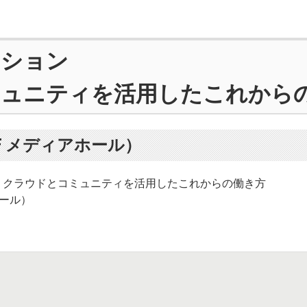
ッション
ュニティを活用したこれから
F メディアホール）
ョン クラウドとコミュニティを活用したこれからの働き方
ホール）