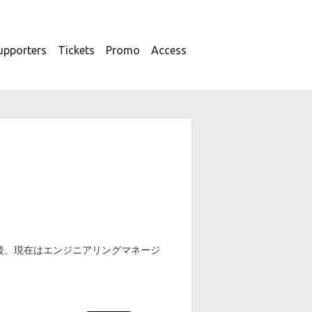
upporters
Tickets
Promo
Access
担当後、現在はエンジニアリングマネージ